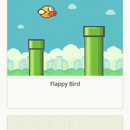
Flappy Bird