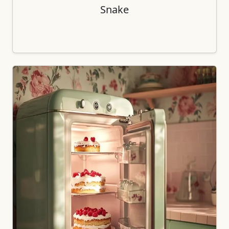
Snake