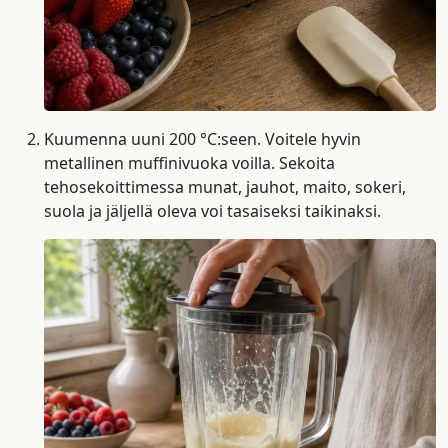
Kuumenna uuni 200 °C:seen. Voitele hyvin
metallinen muffinivuoka voilla. Sekoita
tehosekoittimessa munat, jauhot, maito, sokeri,
suola ja jäljellä oleva voi tasaiseksi taikinaksi.