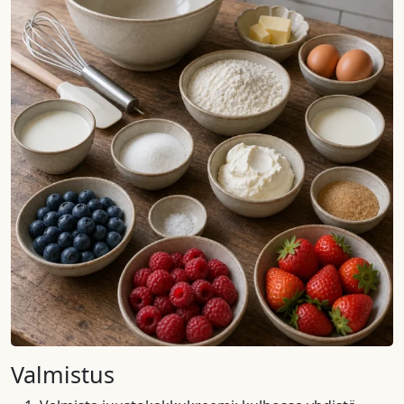
Valmistus