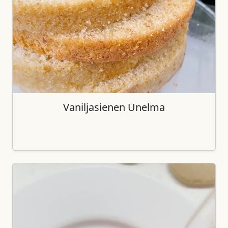
Vaniljasienen Unelma