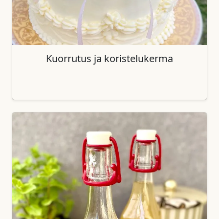
Kuorrutus ja koristelukerma