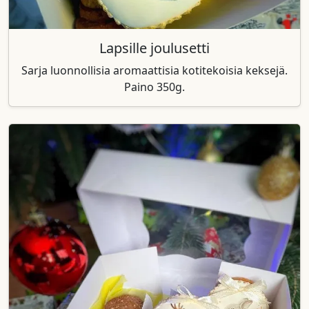
Lapsille joulusetti
Sarja luonnollisia aromaattisia kotitekoisia keksejä.
Paino 350g.